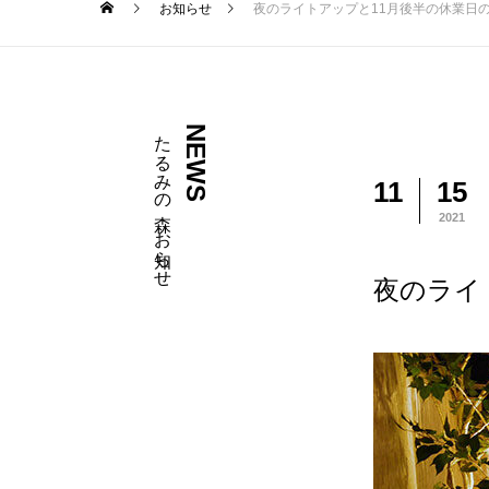
お知らせ
夜のライトアップと11月後半の休業日
たるみの森 お知らせ
NEWS
11
15
2021
夜のライ