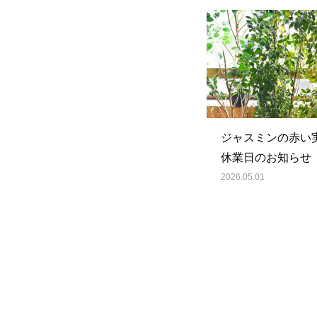
ジャスミンの赤い
休業日のお知らせ
2026.05.01