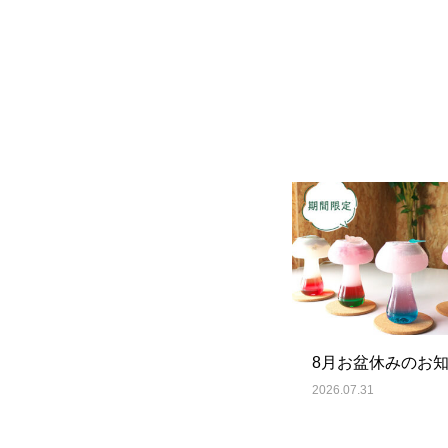
8月お盆休みのお
2026.07.31