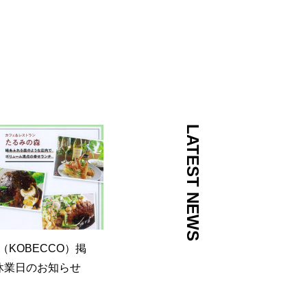
LATEST NEWS
（KOBECCO）掲
休業日のお知らせ