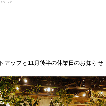
のお知らせ
トアップと11月後半の休業日のお知らせ