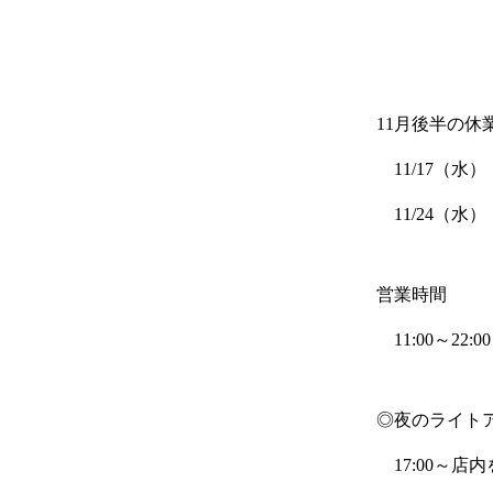
11月後半の
11/17（水）
11/24（水）
営業時間
11:00～22:00
◎夜のライト
17:00～