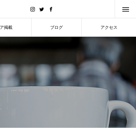
ア掲載
ブログ
アクセス
DIA
BLOG
ACCESS