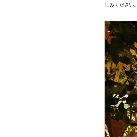
しみください