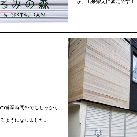
が、出来栄えに満足です！
森の営業時間外でもしっかり
かるようになりました。