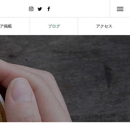
ア掲載
ブログ
アクセス
DIA
BLOG
ACCESS