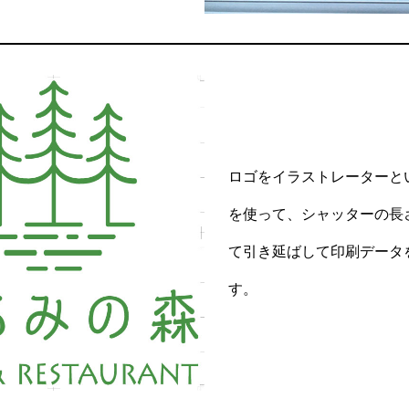
ロゴをイラストレーターと
を使って、シャッターの長
て引き延ばして印刷データ
す。