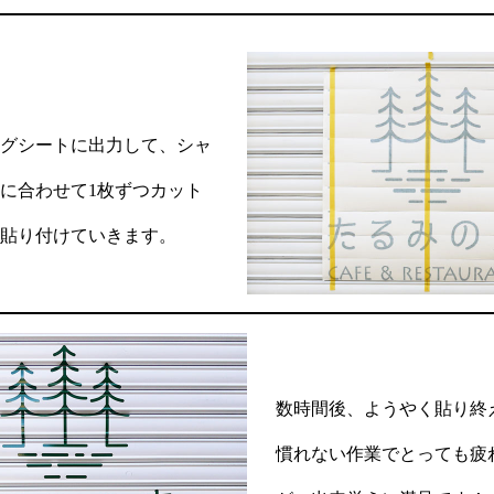
ングシートに出力して、シャ
に合わせて1枚ずつカット
を貼り付けていきます。
数時間後、ようやく貼り終
慣れない作業でとっても疲