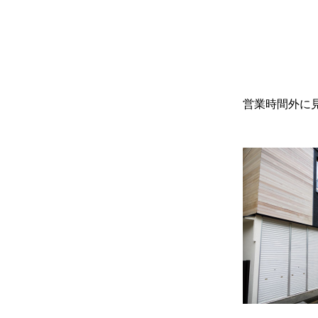
営業時間外に