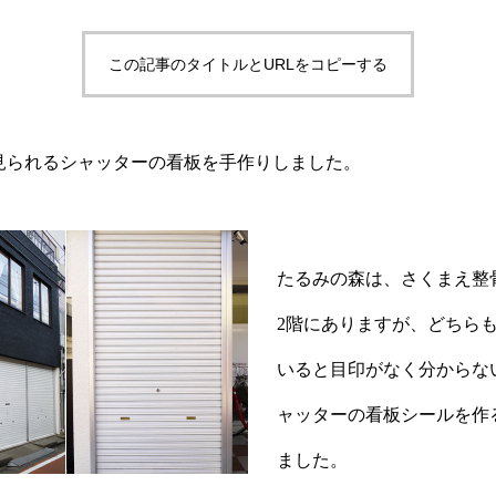
この記事のタイトルとURLをコピーする
見られるシャッターの看板を手作りしました。
たるみの森は、さくまえ整
2階にありますが、どちら
いると目印がなく分からな
ャッターの看板シールを作
ました。